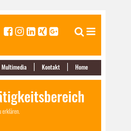
Multimedia
Kontakt
Home
ätigkeitsbereich
 erklären.