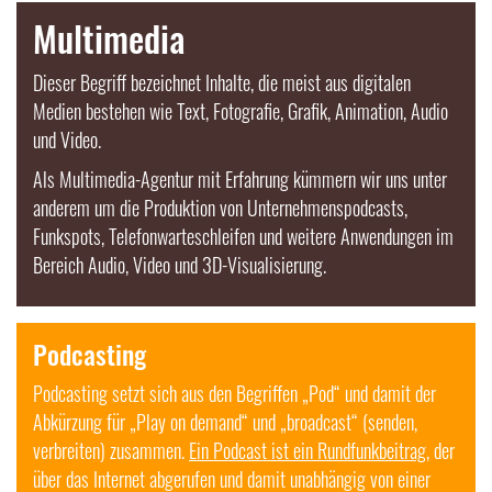
Multimedia
Dieser Begriff bezeichnet Inhalte, die meist aus digitalen
Medien bestehen wie Text, Fotografie, Grafik, Animation, Audio
und Video.
Als Multimedia-Agentur mit Erfahrung kümmern wir uns unter
anderem um die Produktion von Unternehmenspodcasts,
Funkspots, Telefonwarteschleifen und weitere Anwendungen im
Bereich Audio, Video und 3D-Visualisierung.
Podcasting
Podcasting
setzt sich aus den Begriffen „Pod“ und damit der
Abkürzung für „Play on demand“ und „broadcast“ (senden,
verbreiten) zusammen.
Ein
Podcast
ist ein Rundfunkbeitrag
, der
über das Internet abgerufen und damit unabhängig von einer