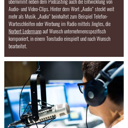
übernimmt neben dem Podcasting auch die Entwicklung von
Audio
- und
Video
-Clips. Hinter dem Wort „
Audio
“ steckt weit
mehr als Musik. „
Audio
“ beinhaltet zum Beispiel Telefon-
Warteschleifen oder Werbung im Radio mittels Jingles, die
Norbert Ledermann
auf Wunsch unternehmensspezifisch
komponiert, in einem Tonstudio einspielt und nach Wunsch
bearbeitet.