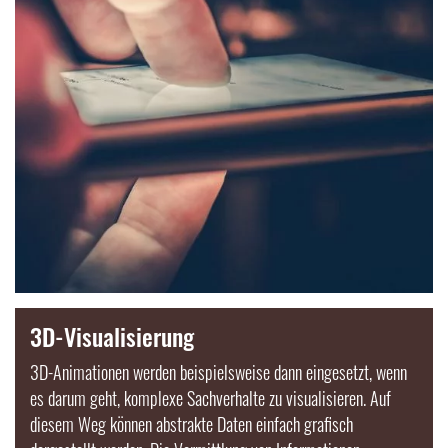
3D-Visualisierung
3D-
Animationen
werden beispielsweise dann eingesetzt, wenn
es darum geht, komplexe Sachverhalte zu visualisieren. Auf
diesem Weg können abstrakte Daten einfach grafisch