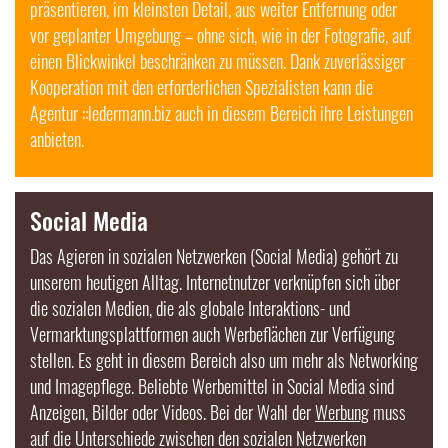
präsentieren, im kleinsten Detail, aus weiter Entfernung oder
vor geplanter Umgebung – ohne sich, wie in der Fotografie, auf
einen Blickwinkel beschränken zu müssen. Dank zuverlässiger
Kooperation mit den erforderlichen Spezialisten kann die
Agentur ::ledermann.biz auch in diesem Bereich ihre Leistungen
anbieten.
Social Media
Das Agieren in sozialen Netzwerken (
Social Media
) gehört zu
unserem heutigen Alltag. Internetnutzer verknüpfen sich über
die sozialen Medien, die als globale Interaktions- und
Vermarktungsplattformen auch Werbeflächen zur Verfügung
stellen. Es geht in diesem Bereich also um mehr als Networking
und Imagepflege. Beliebte Werbemittel in
Social Media
sind
Anzeigen, Bilder oder Videos. Bei der Wahl der
Werbung
muss
auf die Unterschiede zwischen den sozialen Netzwerken