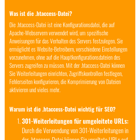
Was ist die .htaccess-Datei?
Die .htaccess-Datei ist eine Konfigurationsdatei, die auf
Apache-Webservern verwendet wird, um spezifische
Anweisungen für das Verhalten des Servers festzulegen. Sie
ermöglicht es Website-Betreibern, verschiedene Einstellungen
vorzunehmen, ohne auf die Hauptkonfigurationsdateien des
Servers zugreifen zu müssen. Mit der .htaccess-Datei können
Sie Weiterleitungen einrichten, Zugriffskontrollen festlegen,
Fehlerseiten konfigurieren, die Komprimierung von Dateien
aktivieren und vieles mehr.
Warum ist die .htaccess-Datei wichtig für SEO?
301-Weiterleitungen für umgeleitete URLs:
Durch die Verwendung von 301-Weiterleitungen in
der .htaccess-Datei können Sie veraltete URLs auf