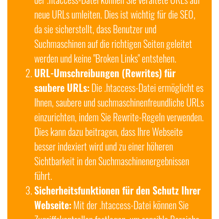
neue URLs umleiten. Dies ist wichtig für die SEO,
da sie sicherstellt, dass Benutzer und
Suchmaschinen auf die richtigen Seiten geleitet
werden und keine "Broken Links" entstehen.
URL-Umschreibungen (Rewrites) für
saubere URLs:
Die .htaccess-Datei ermöglicht es
Ihnen, saubere und suchmaschinenfreundliche URLs
einzurichten, indem Sie Rewrite-Regeln verwenden.
Dies kann dazu beitragen, dass Ihre Webseite
besser indexiert wird und zu einer höheren
Sichtbarkeit in den Suchmaschinenergebnissen
führt.
Sicherheitsfunktionen für den Schutz Ihrer
Webseite:
Mit der .htaccess-Datei können Sie