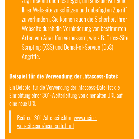
Zugriffskontrollen festlegen, um sensible Bereiche
Ihrer Webseite zu schützen und unbefugten Zugriff
zu verhindern. Sie können auch die Sicherheit Ihrer
Webseite durch die Verhinderung von bestimmten
Arten von Angriffen verbessern, wie z.B. Cross-Site
Scripting (XSS) und Denial-of-Service (DoS)
Angriffe.
Beispiel für die Verwendung der .htaccess-Datei:
Ein Beispiel für die Verwendung der .htaccess-Datei ist die
Einrichtung einer 301-Weiterleitung von einer alten URL auf
eine neue URL:
Redirect 301 /alte-seite.html
www.meine-
webseite.com/neue-seite.html