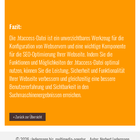
Fazit:
Die .htaccess-Datei ist ein unverzichtbares Werkzeug für die
Konfiguration von Webservern und eine wichtige Komponente
für die SEO-Optimierung Ihrer Webseite. Indem Sie die
Funktionen und Möglichkeiten der .htaccess-Datei optimal
nutzen, können Sie die Leistung, Sicherheit und Funktionalität
Ihrer Webseite verbessern und gleichzeitig eine bessere
Benutzererfahrung und Sichtbarkeit in den
Suchmaschinenergebnissen erreichen.
« Zurück zur Übersicht
© 2026
::ledermann.biz, multimedia-agentur –
Autor:
Norbert Ledermann