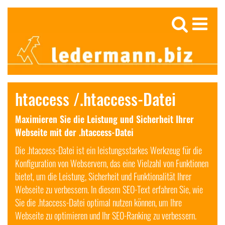
htaccess /.htaccess-Datei
Maximieren Sie die Leistung und Sicherheit Ihrer
Webseite mit der .htaccess-Datei
Die .htaccess-Datei ist ein leistungsstarkes Werkzeug für die
Konfiguration von Webservern, das eine Vielzahl von Funktionen
bietet, um die Leistung, Sicherheit und Funktionalität Ihrer
Webseite zu verbessern. In diesem SEO-Text erfahren Sie, wie
Sie die .htaccess-Datei optimal nutzen können, um Ihre
Webseite zu optimieren und Ihr SEO-Ranking zu verbessern.