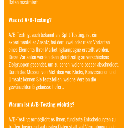
Raten maximiert.
Was ist A/B-Testing?
A/B-Testing, auch bekannt als Split-Testing, ist ein
experimenteller Ansatz, bei dem zwei oder mehr Varianten
eines Elements Ihrer Marketingkampagne erstellt werden.
Diese Varianten werden dann gleichzeitig an verschiedene
Zielgruppen gesendet, um zu sehen, welche besser abschneidet.
Durch das Messen von Metriken wie Klicks, Konversionen und
Umsatz können Sie feststellen, welche Version die
gewünschten Ergebnisse liefert.
Warum ist A/B-Testing wichtig?
A/B-Testing ermöglicht es Ihnen, fundierte Entscheidungen zu
treffen, basierend auf realen Daten statt auf Vermutungen oder