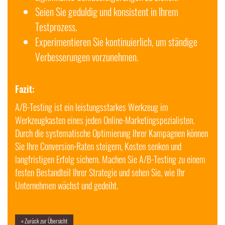
Seien Sie geduldig und konsistent in Ihrem
Testprozess.
Experimentieren Sie kontinuierlich, um ständige
Verbesserungen vorzunehmen.
Fazit:
A/B-Testing ist ein leistungsstarkes Werkzeug im
Werkzeugkasten eines jeden Online-Marketingspezialisten.
Durch die systematische Optimierung Ihrer Kampagnen können
Sie Ihre Conversion-Raten steigern, Kosten senken und
langfristigen Erfolg sichern. Machen Sie A/B-Testing zu einem
festen Bestandteil Ihrer Strategie und sehen Sie, wie Ihr
Unternehmen wächst und gedeiht.
« Zurück zur Übersicht