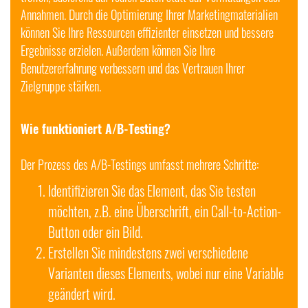
Annahmen. Durch die Optimierung Ihrer Marketingmaterialien
können Sie Ihre Ressourcen effizienter einsetzen und bessere
Ergebnisse erzielen. Außerdem können Sie Ihre
Benutzererfahrung verbessern und das Vertrauen Ihrer
Zielgruppe stärken.
Wie funktioniert A/B-Testing?
Der Prozess des A/B-Testings umfasst mehrere Schritte:
Identifizieren Sie das Element, das Sie testen
möchten, z.B. eine Überschrift, ein Call-to-Action-
Button oder ein Bild.
Erstellen Sie mindestens zwei verschiedene
Varianten dieses Elements, wobei nur eine Variable
geändert wird.