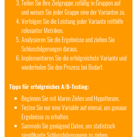
Teilen Sie Ihre Zielgruppe zufällig in Gruppen auf
und weisen Sie jeder Gruppe eine der Varianten zu.
Verfolgen Sie die Leistung jeder Variante mithilfe
relevanter Metriken.
Analysieren Sie die Ergebnisse und ziehen Sie
Schlussfolgerungen daraus.
Implementieren Sie die erfolgreichste Variante und
wiederholen Sie den Prozess bei Bedarf.
Tipps für erfolgreiches A/B-Testing:
Beginnen Sie mit klaren Zielen und Hypothesen.
Testen Sie nur eine Variable auf einmal, um genaue
Ergebnisse zu erhalten.
Sammeln Sie genügend Daten, um statistisch
signifikante Schlussfolgerungen zu ziehen.