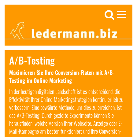
A/B-Testing
Maximieren Sie Ihre Conversion-Raten mit A/B-
Testing im Online Marketing
In der heutigen digitalen Landschaft ist es entscheidend, die
Effektivität Ihrer Online-Marketingstrategien kontinuierlich zu
verbessern. Eine bewährte Methode, um dies zu erreichen, ist
das A/B-Testing. Durch gezielte Experimente können Sie
herausfinden, welche Version Ihrer Webseite, Anzeige oder E-
Mail-Kampagne am besten funktioniert und Ihre Conversion-